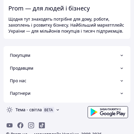
Prom — для людей і бізнесу
Щодня тут знаходять потрібне для дому, роботи,
захоплень і розвитку бізнесу. Найбільший маркетплейс
України — для мільйонів покупців і тисяч підприємців.
Покупцям
Продавцям
Про нас
Партнери
Тема
-
світла
BETA