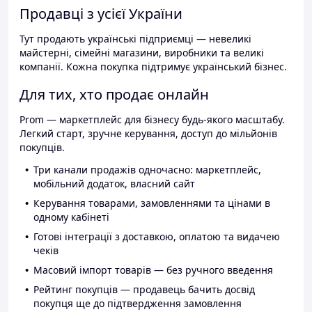
Продавці з усієї України
Тут продають українські підприємці — невеликі
майстерні, сімейні магазини, виробники та великі
компанії. Кожна покупка підтримує український бізнес.
Для тих, хто продає онлайн
Prom — маркетплейс для бізнесу будь-якого масштабу.
Легкий старт, зручне керування, доступ до мільйонів
покупців.
Три канали продажів одночасно: маркетплейс,
мобільний додаток, власний сайт
Керування товарами, замовленнями та цінами в
одному кабінеті
Готові інтеграції з доставкою, оплатою та видачею
чеків
Масовий імпорт товарів — без ручного введення
Рейтинг покупців — продавець бачить досвід
покупця ще до підтвердження замовлення