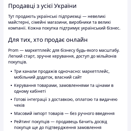
Продавці з усієї України
Тут продають українські підприємці — невеликі
майстерні, сімейні магазини, виробники та великі
компанії. Кожна покупка підтримує український бізнес.
Для тих, хто продає онлайн
Prom — маркетплейс для бізнесу будь-якого масштабу.
Легкий старт, зручне керування, доступ до мільйонів
покупців.
Три канали продажів одночасно: маркетплейс,
мобільний додаток, власний сайт
Керування товарами, замовленнями та цінами в
одному кабінеті
Готові інтеграції з доставкою, оплатою та видачею
чеків
Масовий імпорт товарів — без ручного введення
Рейтинг покупців — продавець бачить досвід
покупця ще до підтвердження замовлення