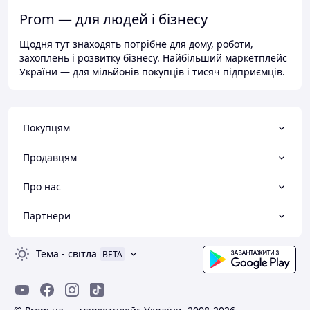
Prom — для людей і бізнесу
Щодня тут знаходять потрібне для дому, роботи,
захоплень і розвитку бізнесу. Найбільший маркетплейс
України — для мільйонів покупців і тисяч підприємців.
Покупцям
Продавцям
Про нас
Партнери
Тема
-
світла
BETA