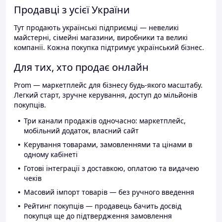
Продавці з усієї України
Тут продають українські підприємці — невеликі
майстерні, сімейні магазини, виробники та великі
компанії. Кожна покупка підтримує український бізнес.
Для тих, хто продає онлайн
Prom — маркетплейс для бізнесу будь-якого масштабу.
Легкий старт, зручне керування, доступ до мільйонів
покупців.
Три канали продажів одночасно: маркетплейс,
мобільний додаток, власний сайт
Керування товарами, замовленнями та цінами в
одному кабінеті
Готові інтеграції з доставкою, оплатою та видачею
чеків
Масовий імпорт товарів — без ручного введення
Рейтинг покупців — продавець бачить досвід
покупця ще до підтвердження замовлення