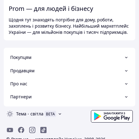
Prom — для людей і бізнесу
Щодня тут знаходять потрібне для дому, роботи,
захоплень і розвитку бізнесу. Найбільший маркетплейс
України — для мільйонів покупців і тисяч підприємців.
Покупцям
Продавцям
Про нас
Партнери
Тема
-
світла
BETA