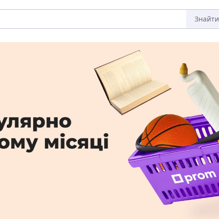
Знайти