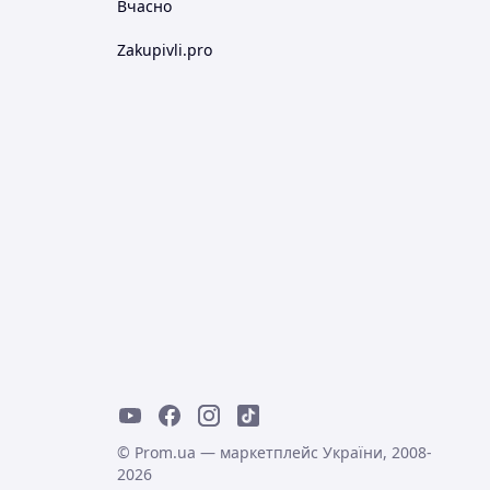
Вчасно
Zakupivli.pro
© Prom.ua — маркетплейс України, 2008-
2026