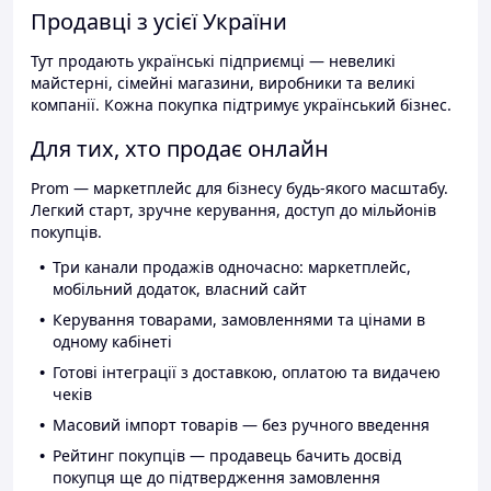
Продавці з усієї України
Тут продають українські підприємці — невеликі
майстерні, сімейні магазини, виробники та великі
компанії. Кожна покупка підтримує український бізнес.
Для тих, хто продає онлайн
Prom — маркетплейс для бізнесу будь-якого масштабу.
Легкий старт, зручне керування, доступ до мільйонів
покупців.
Три канали продажів одночасно: маркетплейс,
мобільний додаток, власний сайт
Керування товарами, замовленнями та цінами в
одному кабінеті
Готові інтеграції з доставкою, оплатою та видачею
чеків
Масовий імпорт товарів — без ручного введення
Рейтинг покупців — продавець бачить досвід
покупця ще до підтвердження замовлення