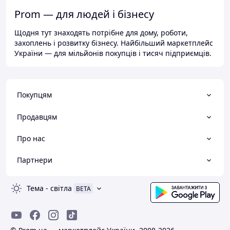
Prom — для людей і бізнесу
Щодня тут знаходять потрібне для дому, роботи,
захоплень і розвитку бізнесу. Найбільший маркетплейс
України — для мільйонів покупців і тисяч підприємців.
Покупцям
Продавцям
Про нас
Партнери
Тема
-
світла
BETA