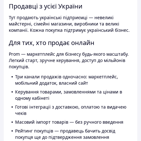
Продавці з усієї України
Тут продають українські підприємці — невеликі
майстерні, сімейні магазини, виробники та великі
компанії. Кожна покупка підтримує український бізнес.
Для тих, хто продає онлайн
Prom — маркетплейс для бізнесу будь-якого масштабу.
Легкий старт, зручне керування, доступ до мільйонів
покупців.
Три канали продажів одночасно: маркетплейс,
мобільний додаток, власний сайт
Керування товарами, замовленнями та цінами в
одному кабінеті
Готові інтеграції з доставкою, оплатою та видачею
чеків
Масовий імпорт товарів — без ручного введення
Рейтинг покупців — продавець бачить досвід
покупця ще до підтвердження замовлення