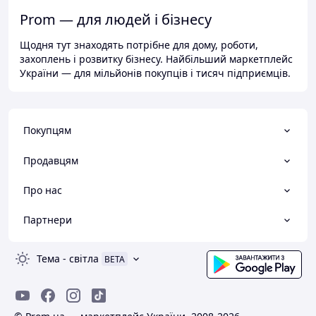
Prom — для людей і бізнесу
Щодня тут знаходять потрібне для дому, роботи,
захоплень і розвитку бізнесу. Найбільший маркетплейс
України — для мільйонів покупців і тисяч підприємців.
Покупцям
Продавцям
Про нас
Партнери
Тема
-
світла
BETA