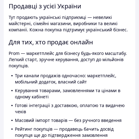
Продавці з усієї України
Тут продають українські підприємці — невеликі
майстерні, сімейні магазини, виробники та великі
компанії. Кожна покупка підтримує український бізнес.
Для тих, хто продає онлайн
Prom — маркетплейс для бізнесу будь-якого масштабу.
Легкий старт, зручне керування, доступ до мільйонів
покупців.
Три канали продажів одночасно: маркетплейс,
мобільний додаток, власний сайт
Керування товарами, замовленнями та цінами в
одному кабінеті
Готові інтеграції з доставкою, оплатою та видачею
чеків
Масовий імпорт товарів — без ручного введення
Рейтинг покупців — продавець бачить досвід
покупця ще до підтвердження замовлення