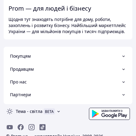
Prom — для людей і бізнесу
Щодня тут знаходять потрібне для дому, роботи,
захоплень і розвитку бізнесу. Найбільший маркетплейс
України — для мільйонів покупців і тисяч підприємців.
Покупцям
Продавцям
Про нас
Партнери
Тема
-
світла
BETA