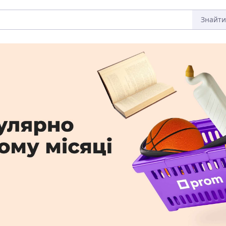
Знайти