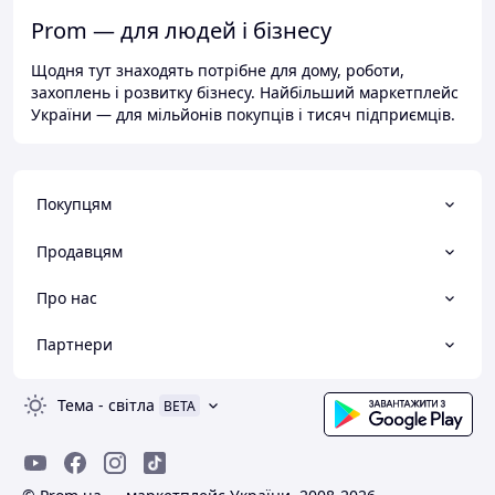
Prom — для людей і бізнесу
Щодня тут знаходять потрібне для дому, роботи,
захоплень і розвитку бізнесу. Найбільший маркетплейс
України — для мільйонів покупців і тисяч підприємців.
Покупцям
Продавцям
Про нас
Партнери
Тема
-
світла
BETA