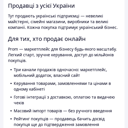
Продавці з усієї України
Тут продають українські підприємці — невеликі
майстерні, сімейні магазини, виробники та великі
компанії. Кожна покупка підтримує український бізнес.
Для тих, хто продає онлайн
Prom — маркетплейс для бізнесу будь-якого масштабу.
Легкий старт, зручне керування, доступ до мільйонів
покупців.
Три канали продажів одночасно: маркетплейс,
мобільний додаток, власний сайт
Керування товарами, замовленнями та цінами в
одному кабінеті
Готові інтеграції з доставкою, оплатою та видачею
чеків
Масовий імпорт товарів — без ручного введення
Рейтинг покупців — продавець бачить досвід
покупця ще до підтвердження замовлення