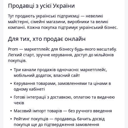
Продавці з усієї України
Тут продають українські підприємці — невеликі
майстерні, сімейні магазини, виробники та великі
компанії. Кожна покупка підтримує український бізнес.
Для тих, хто продає онлайн
Prom — маркетплейс для бізнесу будь-якого масштабу.
Легкий старт, зручне керування, доступ до мільйонів
покупців.
Три канали продажів одночасно: маркетплейс,
мобільний додаток, власний сайт
Керування товарами, замовленнями та цінами в
одному кабінеті
Готові інтеграції з доставкою, оплатою та видачею
чеків
Масовий імпорт товарів — без ручного введення
Рейтинг покупців — продавець бачить досвід
покупця ще до підтвердження замовлення