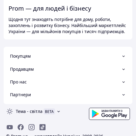
Prom — для людей і бізнесу
Щодня тут знаходять потрібне для дому, роботи,
захоплень і розвитку бізнесу. Найбільший маркетплейс
України — для мільйонів покупців і тисяч підприємців.
Покупцям
Продавцям
Про нас
Партнери
Тема
-
світла
BETA