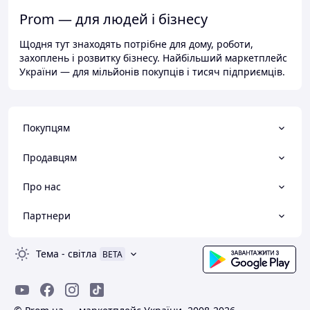
Prom — для людей і бізнесу
Щодня тут знаходять потрібне для дому, роботи,
захоплень і розвитку бізнесу. Найбільший маркетплейс
України — для мільйонів покупців і тисяч підприємців.
Покупцям
Продавцям
Про нас
Партнери
Тема
-
світла
BETA