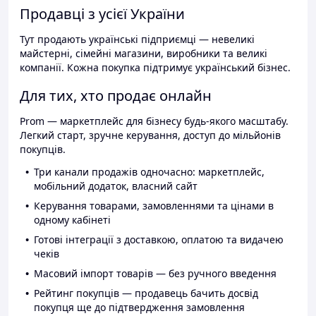
Продавці з усієї України
Тут продають українські підприємці — невеликі
майстерні, сімейні магазини, виробники та великі
компанії. Кожна покупка підтримує український бізнес.
Для тих, хто продає онлайн
Prom — маркетплейс для бізнесу будь-якого масштабу.
Легкий старт, зручне керування, доступ до мільйонів
покупців.
Три канали продажів одночасно: маркетплейс,
мобільний додаток, власний сайт
Керування товарами, замовленнями та цінами в
одному кабінеті
Готові інтеграції з доставкою, оплатою та видачею
чеків
Масовий імпорт товарів — без ручного введення
Рейтинг покупців — продавець бачить досвід
покупця ще до підтвердження замовлення