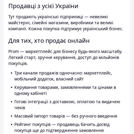
Продавці з усієї України
Тут продають українські підприємці — невеликі
майстерні, сімейні магазини, виробники та великі
компанії. Кожна покупка підтримує український бізнес.
Для тих, хто продає онлайн
Prom — маркетплейс для бізнесу будь-якого масштабу.
Легкий старт, зручне керування, доступ до мільйонів
покупців.
Три канали продажів одночасно: маркетплейс,
мобільний додаток, власний сайт
Керування товарами, замовленнями та цінами в
одному кабінеті
Готові інтеграції з доставкою, оплатою та видачею
чеків
Масовий імпорт товарів — без ручного введення
Рейтинг покупців — продавець бачить досвід
покупця ще до підтвердження замовлення