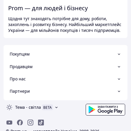
Prom — для людей і бізнесу
Щодня тут знаходять потрібне для дому, роботи,
захоплень і розвитку бізнесу. Найбільший маркетплейс
України — для мільйонів покупців і тисяч підприємців.
Покупцям
Продавцям
Про нас
Партнери
Тема
-
світла
BETA