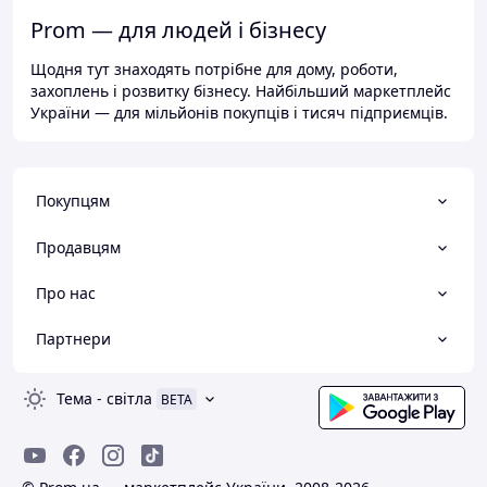
Prom — для людей і бізнесу
Щодня тут знаходять потрібне для дому, роботи,
захоплень і розвитку бізнесу. Найбільший маркетплейс
України — для мільйонів покупців і тисяч підприємців.
Покупцям
Продавцям
Про нас
Партнери
Тема
-
світла
BETA