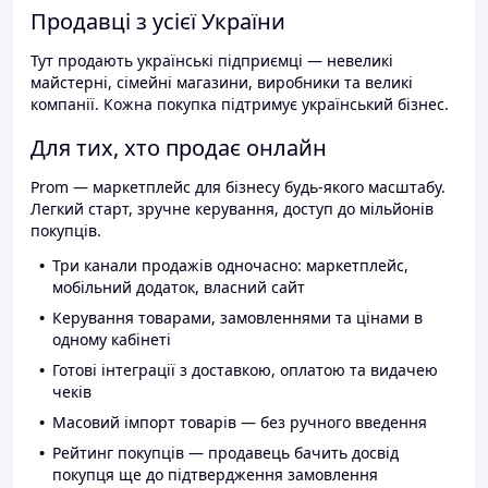
Продавці з усієї України
Тут продають українські підприємці — невеликі
майстерні, сімейні магазини, виробники та великі
компанії. Кожна покупка підтримує український бізнес.
Для тих, хто продає онлайн
Prom — маркетплейс для бізнесу будь-якого масштабу.
Легкий старт, зручне керування, доступ до мільйонів
покупців.
Три канали продажів одночасно: маркетплейс,
мобільний додаток, власний сайт
Керування товарами, замовленнями та цінами в
одному кабінеті
Готові інтеграції з доставкою, оплатою та видачею
чеків
Масовий імпорт товарів — без ручного введення
Рейтинг покупців — продавець бачить досвід
покупця ще до підтвердження замовлення