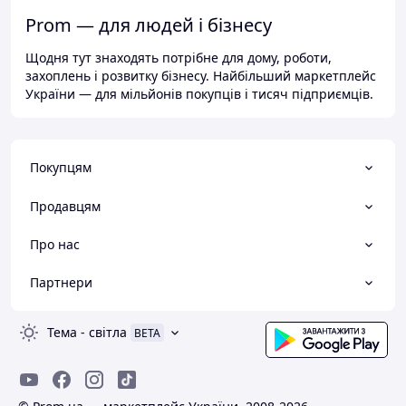
Prom — для людей і бізнесу
Щодня тут знаходять потрібне для дому, роботи,
захоплень і розвитку бізнесу. Найбільший маркетплейс
України — для мільйонів покупців і тисяч підприємців.
Покупцям
Продавцям
Про нас
Партнери
Тема
-
світла
BETA