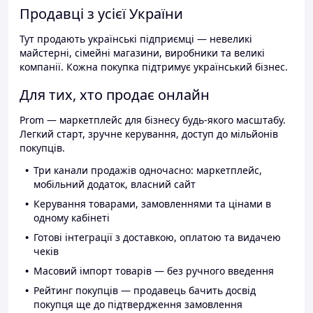
Продавці з усієї України
Тут продають українські підприємці — невеликі
майстерні, сімейні магазини, виробники та великі
компанії. Кожна покупка підтримує український бізнес.
Для тих, хто продає онлайн
Prom — маркетплейс для бізнесу будь-якого масштабу.
Легкий старт, зручне керування, доступ до мільйонів
покупців.
Три канали продажів одночасно: маркетплейс,
мобільний додаток, власний сайт
Керування товарами, замовленнями та цінами в
одному кабінеті
Готові інтеграції з доставкою, оплатою та видачею
чеків
Масовий імпорт товарів — без ручного введення
Рейтинг покупців — продавець бачить досвід
покупця ще до підтвердження замовлення