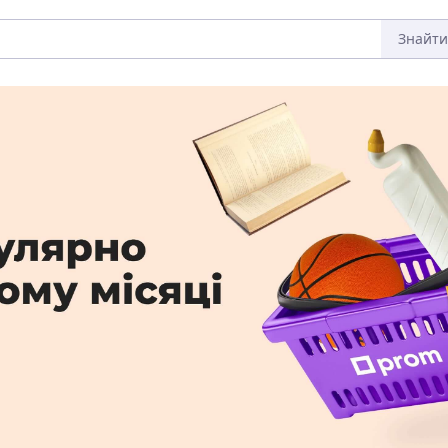
Знайти