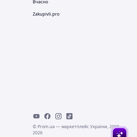
Вчасно
Zakupivli.pro
© Prom.ua — маркетплейс України, 2008-
2026